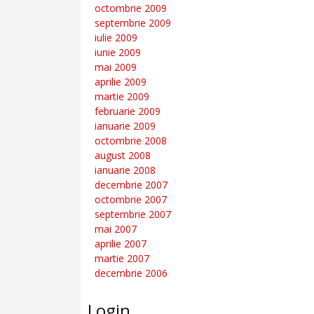
octombrie 2009
septembrie 2009
iulie 2009
iunie 2009
mai 2009
aprilie 2009
martie 2009
februarie 2009
ianuarie 2009
octombrie 2008
august 2008
ianuarie 2008
decembrie 2007
octombrie 2007
septembrie 2007
mai 2007
aprilie 2007
martie 2007
decembrie 2006
Login