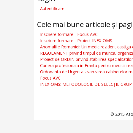
Autentificare
Cele mai bune articole și pagi
Inscriere formare - Focus AVC
Inscriere formare - Proiect INEX-OMS
Anomaliile Romaniei: Un medic rezident castiga
REGULAMENT privind timpul de munca, organizarea
Proiect de ORDIN privind stabilirea specialitatilor
Cariera profesionala in Franta pentru medicii rez
Ordonanta de Urgenta - vanzarea cabinetelor m
Focus AVC
INEX-OMS: METODOLOGIE DE SELECȚIE GRUP
© 2015 Asoc