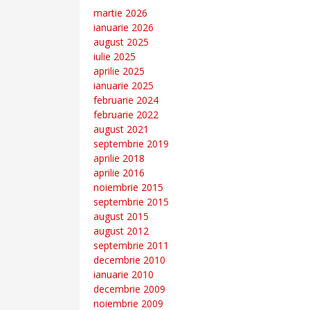
martie 2026
ianuarie 2026
august 2025
iulie 2025
aprilie 2025
ianuarie 2025
februarie 2024
februarie 2022
august 2021
septembrie 2019
aprilie 2018
aprilie 2016
noiembrie 2015
septembrie 2015
august 2015
august 2012
septembrie 2011
decembrie 2010
ianuarie 2010
decembrie 2009
noiembrie 2009