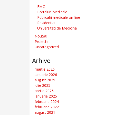
EMC
Portaluri Medicale
Publicatii medicale on-line
Rezidentiat
Universitati de Medicina
Noutăți
Proiecte
Uncategorized
Arhive
martie 2026
ianuarie 2026
august 2025
iulie 2025
aprilie 2025
ianuarie 2025
februarie 2024
februarie 2022
august 2021