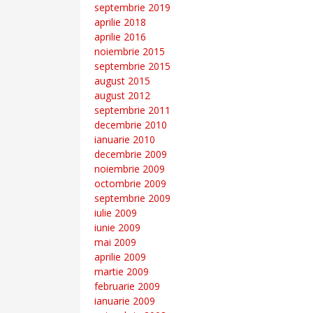
septembrie 2019
aprilie 2018
aprilie 2016
noiembrie 2015
septembrie 2015
august 2015
august 2012
septembrie 2011
decembrie 2010
ianuarie 2010
decembrie 2009
noiembrie 2009
octombrie 2009
septembrie 2009
iulie 2009
iunie 2009
mai 2009
aprilie 2009
martie 2009
februarie 2009
ianuarie 2009