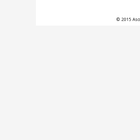
© 2015 Asoc