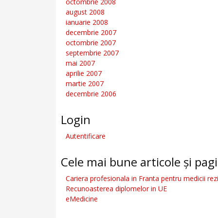
octombrie 2008
august 2008
ianuarie 2008
decembrie 2007
octombrie 2007
septembrie 2007
mai 2007
aprilie 2007
martie 2007
decembrie 2006
Login
Autentificare
Cele mai bune articole și pagi
Cariera profesionala in Franta pentru medicii rez
Recunoasterea diplomelor in UE
eMedicine